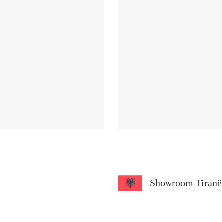
Showroom Tiranë