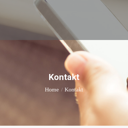
Kontakt
You are here:
Home
Kontakt