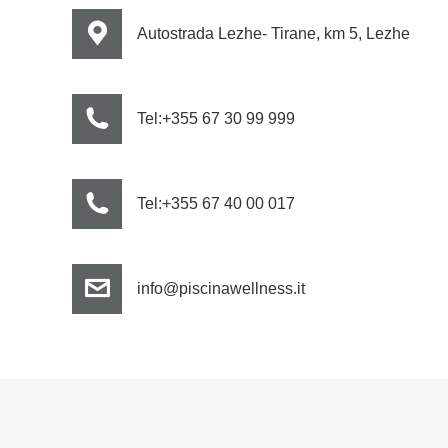
Autostrada Lezhe- Tirane, km 5, Lezhe
Tel:+355 67 30 99 999
Tel:+355 67 40 00 017
info@piscinawellness.it