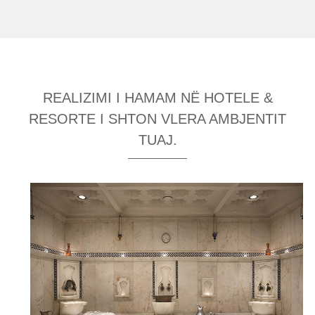
REALIZIMI I HAMAM NË HOTELE &
RESORTE I SHTON VLERA AMBJENTIT
TUAJ.