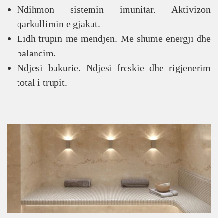
Ndihmon sistemin imunitar. Aktivizon
qarkullimin e gjakut.
Lidh trupin me mendjen. Më shumë energji dhe
balancim.
Ndjesi bukurie. Ndjesi freskie dhe rigjenerim
total i trupit.