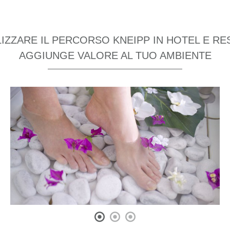
IZZARE IL PERCORSO KNEIPP IN HOTEL E R
AGGIUNGE VALORE AL TUO AMBIENTE