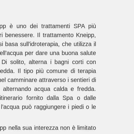
ipp è uno dei trattamenti SPA più
ri benessere. Il trattamento Kneipp,
i basa sull’idroterapia, che utilizza il
dell’acqua per dare una buona salute
Di solito, alterna i bagni corti con
edda. Il tipo più comune di terapia
el camminare attraverso i sentieri di
, alternando acqua calda e fredda.
itinerario fornito dalla Spa o dalle
, l’acqua può raggiungere i piedi o le
pp nella sua interezza non è limitato