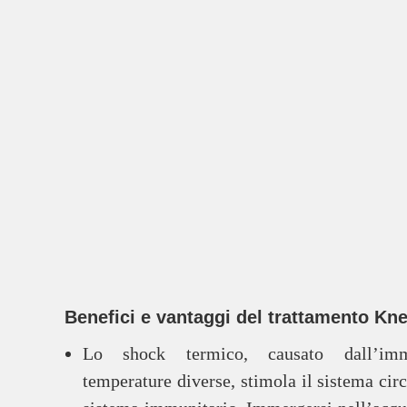
Benefici e vantaggi del trattamento Kne
Lo shock termico, causato dall’im
temperature diverse, stimola il sistema circ