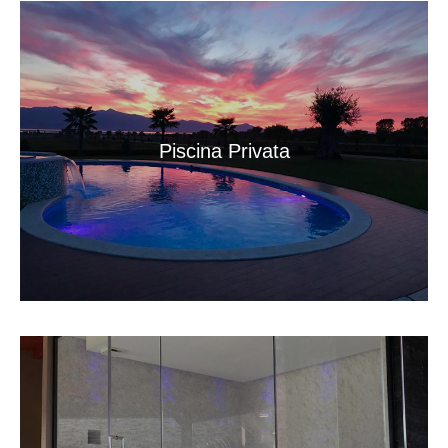
Piscina Privata