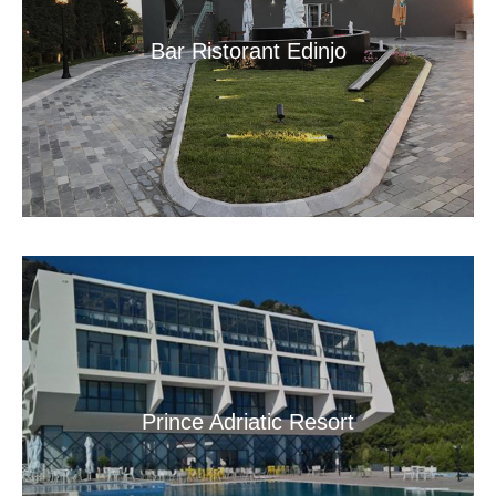
Bar Ristorant Edinjo
Prince Adriatic Resort