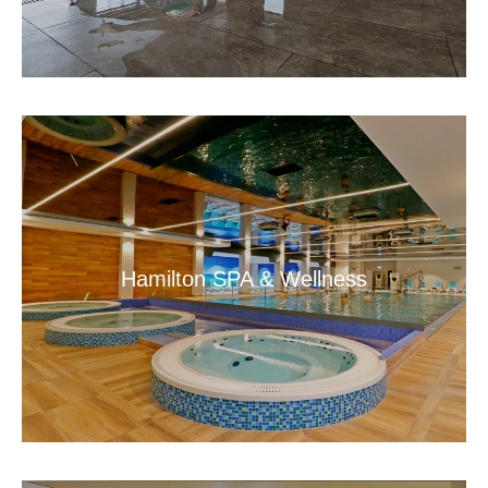
Hamilton SPA & Wellness