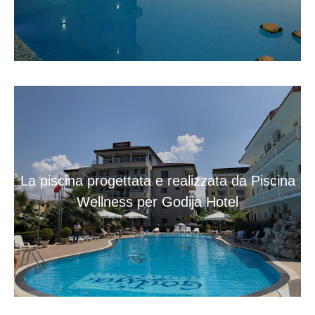
La piscina progettata e realizzata da Piscina
Wellness per Godija Hotel