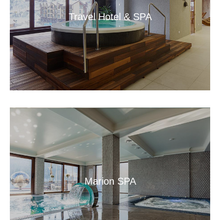
Travel Hotel & SPA
Marion SPA