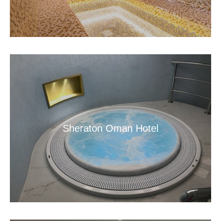
Sheraton Oman Hotel