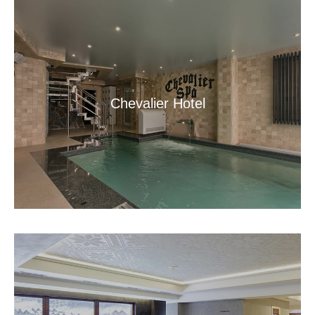
Chevalier Hotel