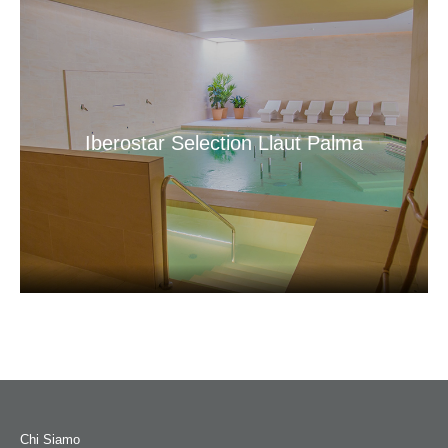
Iberostar Selection Llaut Palma
Chi Siamo