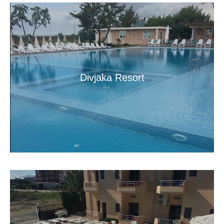
Divjaka Resort