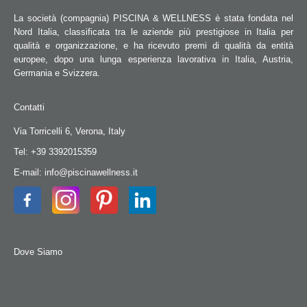
La società (compagnia) PISCINA & WELLNESS è stata fondata nel
Nord Italia, classificata tra le aziende più prestigiose in Italia per
qualità e organizzazione, e ha ricevuto premi di qualità da entità
europee, dopo una lunga esperienza lavorativa in Italia, Austria,
Germania e Svizzera.
Contatti
Via Torricelli 6, Verona, Italy
Tel: +39 3392015359
E-mail: info@piscinawellness.it
Dove Siamo