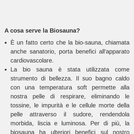
A cosa serve la Biosauna?
È un fatto certo che la bio-sauna, chiamata
anche sanatorio, porta benefici all’apparato
cardiovascolare.
La bio sauna è stata utilizzata come
strumento di bellezza. Il suo bagno caldo
con una temperatura soft permette alla
nostra pelle di respirare, eliminando le
tossine, le impurità e le cellule morte della
pelle attraverso il sudore, rendendola
morbida, liscia e luminosa. Per di più, la
biosauna ha ulteriori benefici sul nostro