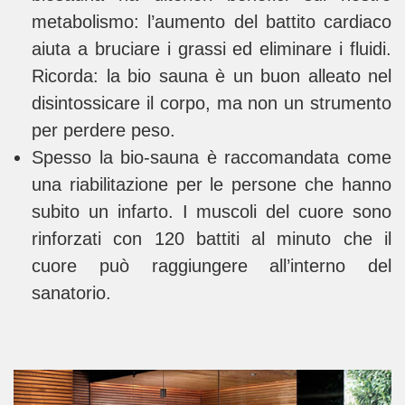
metabolismo: l’aumento del battito cardiaco
aiuta a bruciare i grassi ed eliminare i fluidi.
Ricorda: la bio sauna è un buon alleato nel
disintossicare il corpo, ma non un strumento
per perdere peso.
Spesso la bio-sauna è raccomandata come
una riabilitazione per le persone che hanno
subito un infarto. I muscoli del cuore sono
rinforzati con 120 battiti al minuto che il
cuore può raggiungere all’interno del
sanatorio.