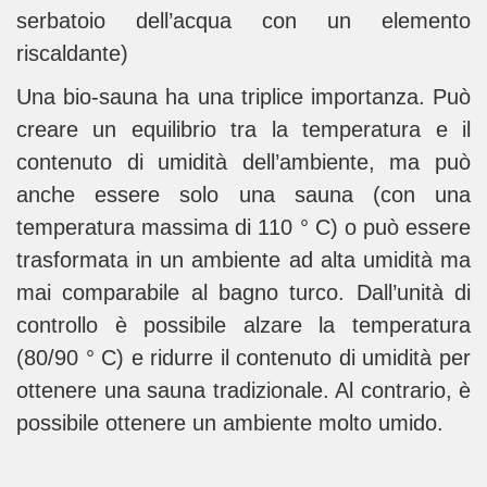
serbatoio dell’acqua con un elemento
riscaldante)
Una bio-sauna ha una triplice importanza. Può
creare un equilibrio tra la temperatura e il
contenuto di umidità dell’ambiente, ma può
anche essere solo una sauna (con una
temperatura massima di 110 ° C) o può essere
trasformata in un ambiente ad alta umidità ma
mai comparabile al bagno turco. Dall’unità di
controllo è possibile alzare la temperatura
(80/90 ° C) e ridurre il contenuto di umidità per
ottenere una sauna tradizionale. Al contrario, è
possibile ottenere un ambiente molto umido.