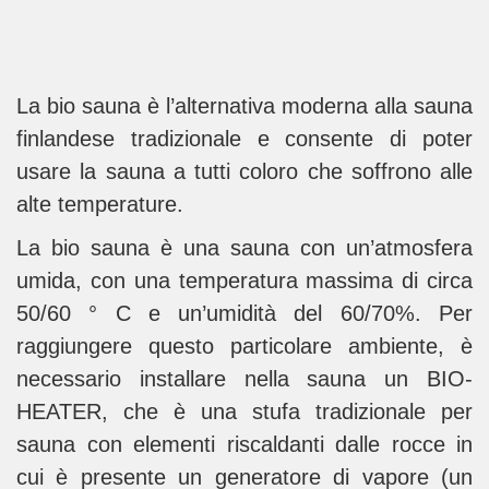
La bio sauna è l’alternativa moderna alla sauna
finlandese tradizionale e consente di poter
usare la sauna a tutti coloro che soffrono alle
alte temperature.
La bio sauna è una sauna con un’atmosfera
umida, con una temperatura massima di circa
50/60 ° C e un’umidità del 60/70%. Per
raggiungere questo particolare ambiente, è
necessario installare nella sauna un BIO-
HEATER, che è una stufa tradizionale per
sauna con elementi riscaldanti dalle rocce in
cui è presente un generatore di vapore (un