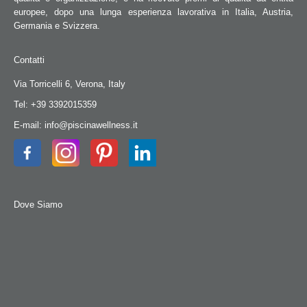
europee, dopo una lunga esperienza lavorativa in Italia, Austria,
Germania e Svizzera.
Contatti
Via Torricelli 6, Verona, Italy
Tel: +39 3392015359
E-mail: info@piscinawellness.it
Dove Siamo