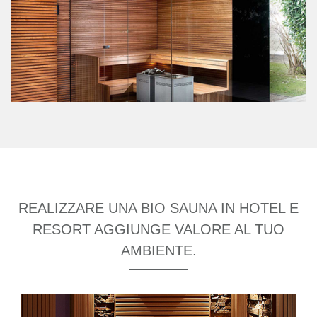
REALIZZARE UNA BIO SAUNA IN HOTEL E
RESORT AGGIUNGE VALORE AL TUO
AMBIENTE.